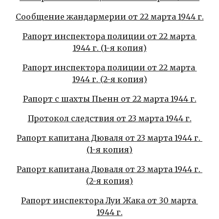
Сообщение жандармерии от 22 марта 1944 г.
Рапорт инспектора полиции от 22 марта 
1944 г. (1-я копия)
Рапорт инспектора полиции от 22 марта 
1944 г. (2-я копия)
Рапорт с шахты Пьенн от 22 марта 1944 г.
Протокол следствия от 23 марта 1944 г.
Рапорт капитана Дюваля от 23 марта 1944 г. 
(1-я копия)
Рапорт капитана Дюваля от 23 марта 1944 г. 
(2-я копия)
Рапорт инспектора Луи Жака от 30 марта 
1944 г.