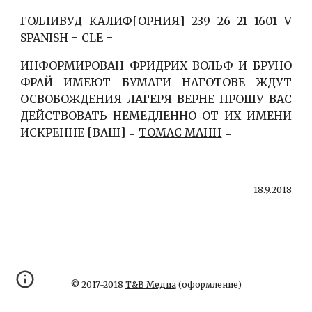
ГОЛЛИВУД КАЛИФ[ОРНИЯ] 239 26 21 1601 V
SPANISH = CLE =
ИНФОРМИРОВАН ФРИДРИХ ВОЛЬФ И БРУНО
ФРАЙ ИМЕЮТ БУМАГИ НАГОТОВЕ ЖДУТ
ОСВОБОЖДЕНИЯ ЛАГЕРЯ ВЕРНЕ ПРОШУ ВАС
ДЕЙСТВОВАТЬ НЕМЕДЛЕННО ОТ ИХ ИМЕНИ
ИСКРЕННЕ [ВАШ] =
ТОМАС МАНН
=
18.9.2018
© 2017-2018
Т&В Медиа
(оформление)