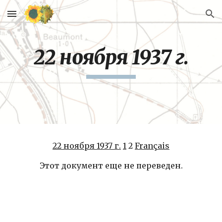
Skip to main content
Skip to navigation
22 ноября 1937 г.
22 ноября 1937 г.
1
 2 
Français
Этот документ еще не переведен.