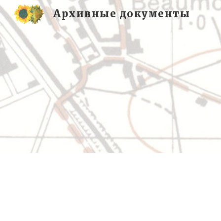
Архивные документы
Sk