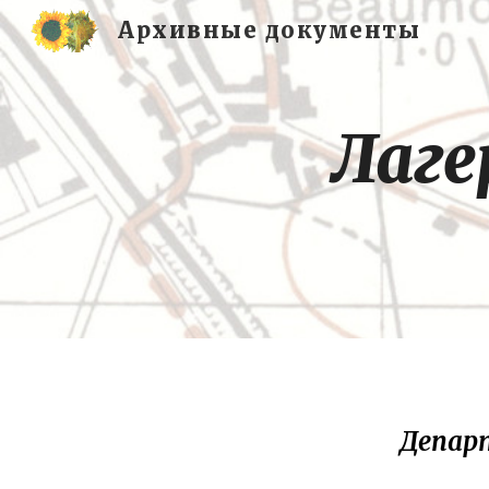
Архивные документы
Sk
Лаге
Департ