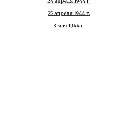
24 апреля 1944 г.
25 апреля 1944 г.
3 мая 1944 г.