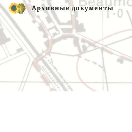
Архивные документы
Sk