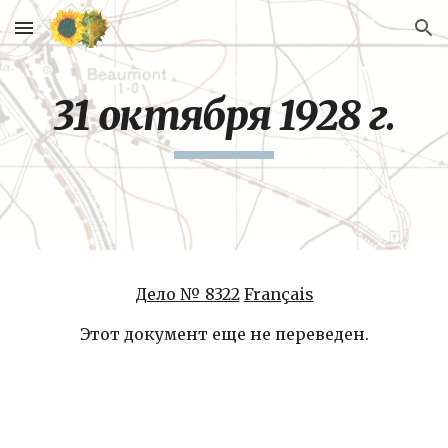
Skip to main content
Skip to navigation
31 октября 1928 г.
Дело № 8322
Français
Этот документ еще не переведен.