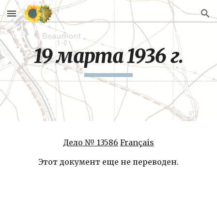
Skip to main content
Skip to navigation
19 марта 1936 г.
Дело № 13586
Français
Этот документ еще не переводен.