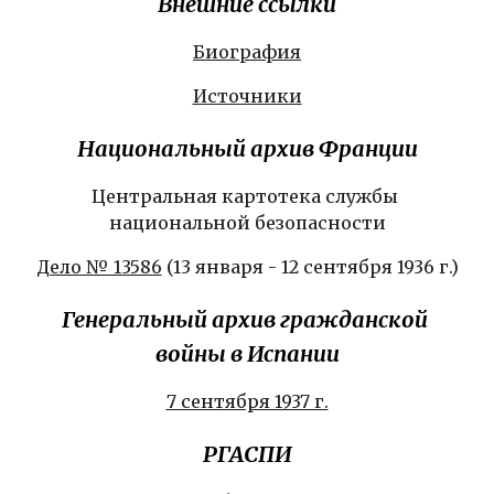
Внешние ссылки
Биография
Источники
Национальный архив Франции
Центральная картотека службы 
национальной безопасности
Дело № 13586
 (13 января - 12 сентября 1936 г.)
Генеральный архив гражданской 
войны в Испании
7 сентября 1937 г.
РГАСПИ