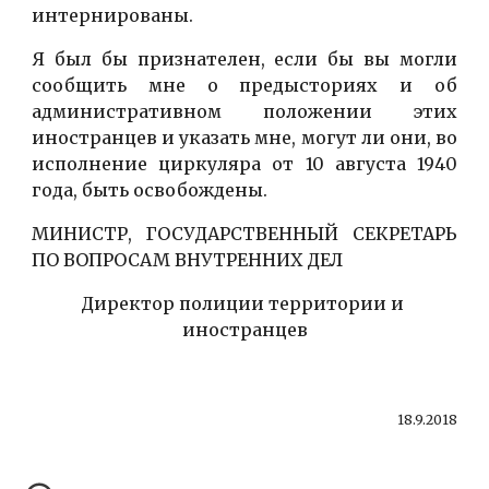
интернированы.
Я был бы признателен, если бы вы могли
сообщить мне о предысториях и об
административном положении этих
иностранцев и указать мне, могут ли они, во
исполнение циркуляра от 10 августа 1940
года, быть освобождены.
МИНИСТР, ГОСУДАРСТВЕННЫЙ СЕКРЕТАРЬ
ПО ВОПРОСАМ ВНУТРЕННИХ ДЕЛ
Директор полиции территории и 
иностранцев
18.9.2018