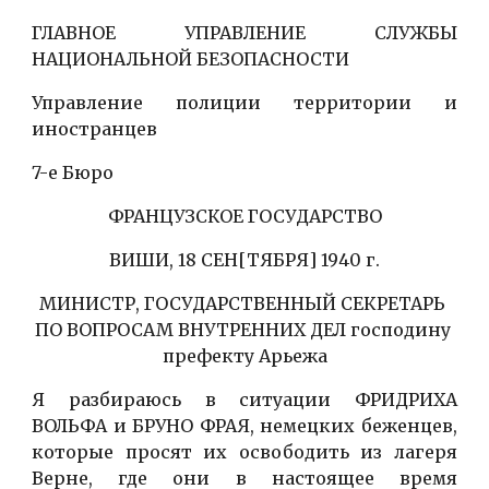
ГЛАВНОЕ УПРАВЛЕНИЕ СЛУЖБЫ
НАЦИОНАЛЬНОЙ БЕЗОПАСНОСТИ
Управление полиции территории и
иностранцев
7-е Бюро
ФРАНЦУЗСКОЕ ГОСУДАРСТВО
ВИШИ, 18 СЕН[ТЯБРЯ] 1940 г.
МИНИСТР, ГОСУДАРСТВЕННЫЙ СЕКРЕТАРЬ 
ПО ВОПРОСАМ ВНУТРЕННИХ ДЕЛ господину 
префекту Арьежа
Я разбираюсь в ситуации ФРИДРИХА
ВОЛЬФА и БРУНО ФРАЯ, немецких беженцев,
которые просят их освободить из лагеря
Верне, где они в настоящее время