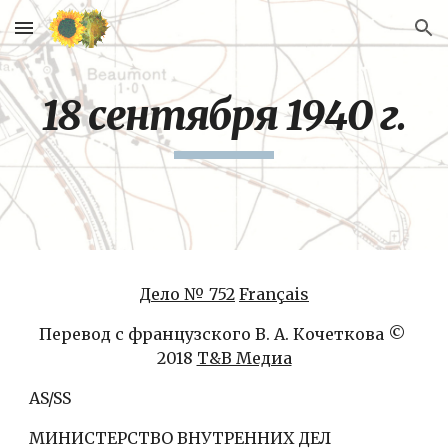
Skip to main content
Skip to navigation
18 сентября 1940 г.
Дело № 752
Français
Перевод с французского В. А. Кочеткова © 
2018 
Т&В Медиа
AS/SS
МИНИСТЕРСТВО ВНУТРЕННИХ ДЕЛ