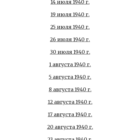
14 июля 1940 г.
19 июля 1940 г.
25 июля 1940 г.
26 июля 1940 г.
30 июля 1940 г.
1 августа 1940 г.
5 августа 1940 г.
8 августа 1940 г.
12 августа 1940 г.
17 августа 1940 г.
20 августа 1940 г.
23 августа 1940 г.