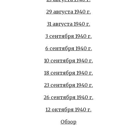
29 августа 1940 г.
31 августа 1940 г.
3 сентября 1940 г.
6 сентября 1940 г.
10 сентября 1940 г.
18 сентября 1940 г.
23 сентября 1940 г.
26 сентября 1940 г.
12 октября 1940 г.
Обзор