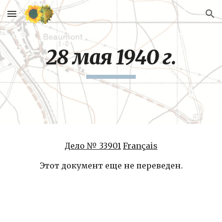
Skip to main content
Skip to navigation
28 мая 1940 г.
Дело № 33901
Français
Этот документ еще не переведен.