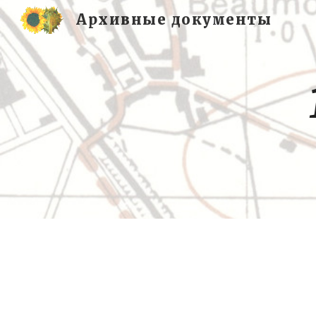
Архивные документы
Sk