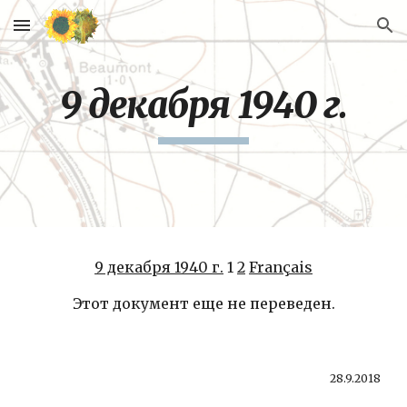
Skip to main content
Skip to navigation
9 декабря 1940 г.
9 декабря 1940 г.
 1 
2
Français
Этот документ еще не переведен.
28.9.2018