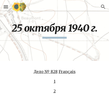
Skip to main content
Skip to navigation
25 октября 1940 г.
Дело № 828
Français
1
2