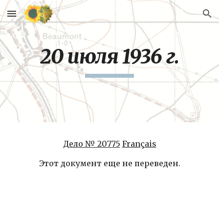
Skip to main content
Skip to navigation
20 июля 1936 г.
Дело № 20775
Français
Этот документ еще не переведен.