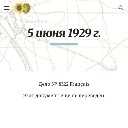
Skip to main content
Skip to navigation
5 июня 1929 г.
Дело № 8322
Français
Этот документ еще не переведен.