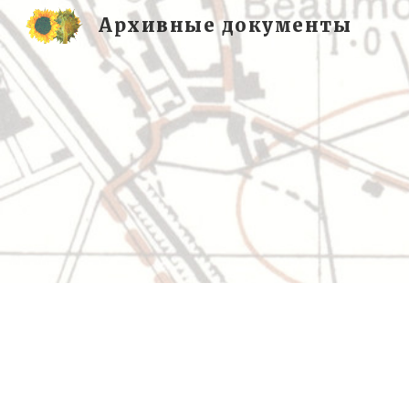
Архивные документы
Sk