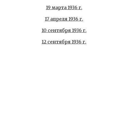
19 марта 1936 г.
17 апреля 1936 г.
10 сентября 1936 г.
12 сентября 1936 г.